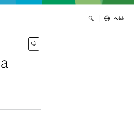
Polski