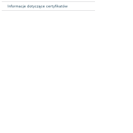
Informacje dotyczące certyfikatów