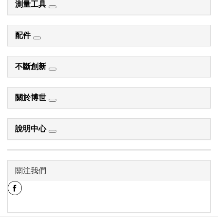
測量工具
配件
不斷創新
關於博世
說明中心
關注我們