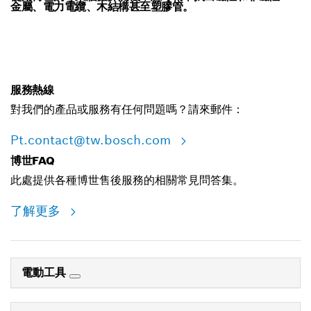
金屬、電力電纜、木結構甚至塑膠管。
服務熱線
對我們的產品或服務有任何問題嗎？請來郵件：
Pt.contact@tw.bosch.com
博世FAQ
此處提供各種博世售後服務的相關常見問答集。
了解更多
電動工具