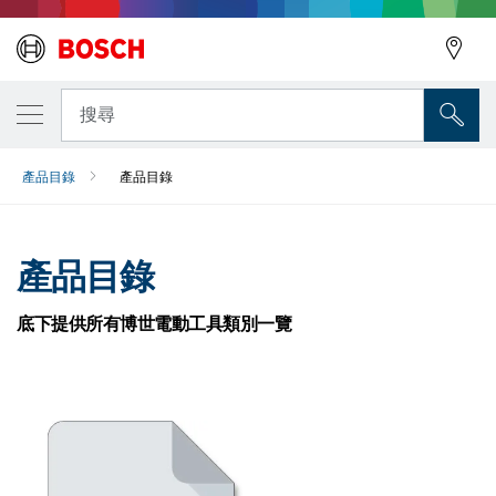
搜尋
產品目錄
產品目錄
產品目錄
底下提供所有博世電動工具類別一覽