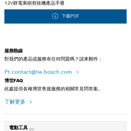
12V鋰電果樹剪枝機產品手冊
下載PDF
服務熱線
對我們的產品或服務有任何問題嗎？請來郵件：
Pt.contact@tw.bosch.com
博世FAQ
此處提供各種博世售後服務的相關常見問答集。
了解更多
電動工具