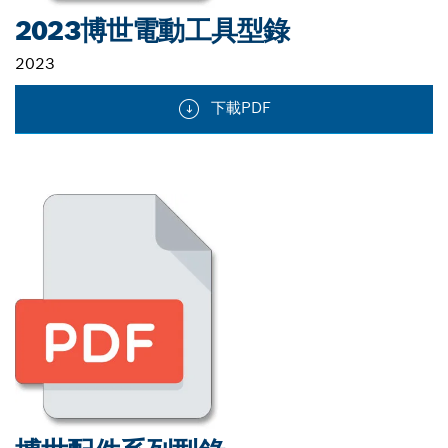
2023博世電動工具型錄
2023
下載PDF