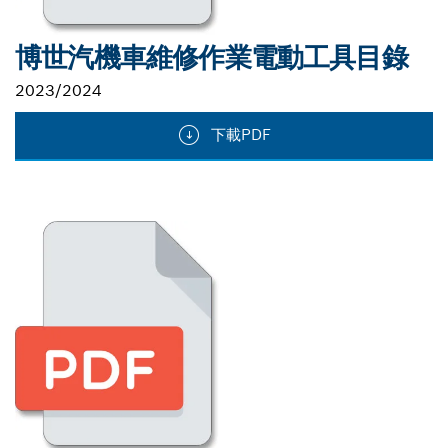
博世汽機車維修作業電動工具目錄
2023/2024
下載PDF