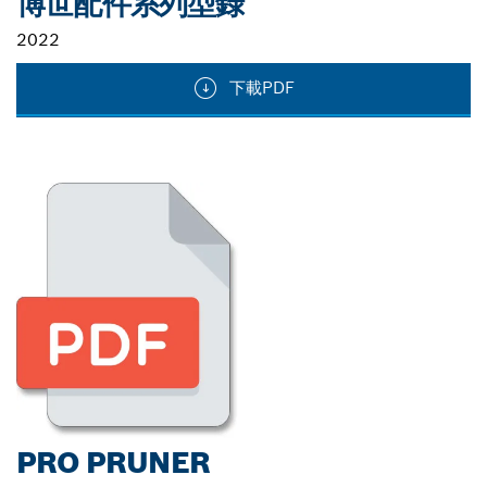
博世配件系列型錄
2022
下載PDF
PRO PRUNER