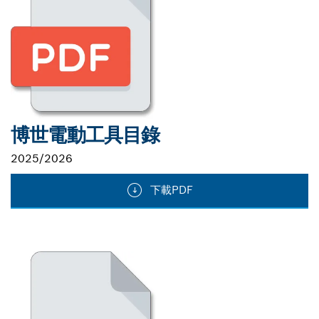
博世電動工具目錄
2025/2026
下載PDF