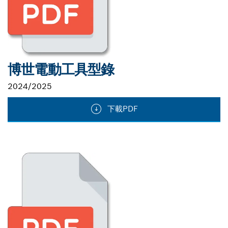
博世電動工具型錄
2024/2025
下載PDF