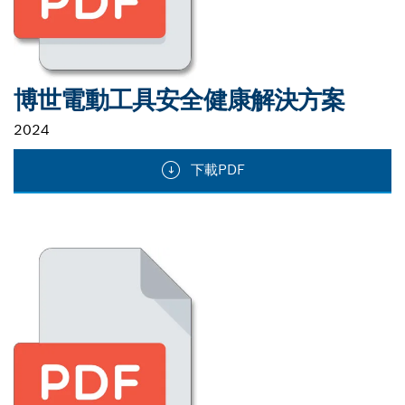
博世電動工具安全健康解決方案
2024
下載PDF