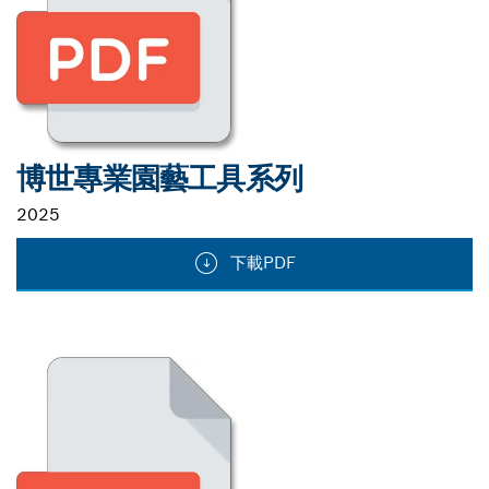
博世專業園藝工具系列
2025
下載PDF