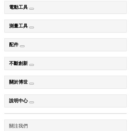
電動工具
測量工具
配件
不斷創新
關於博世
說明中心
關注我們