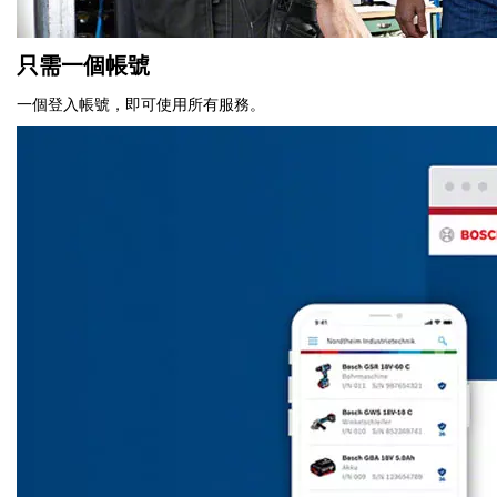
只需一個帳號
一個登入帳號，即可使用所有服務。