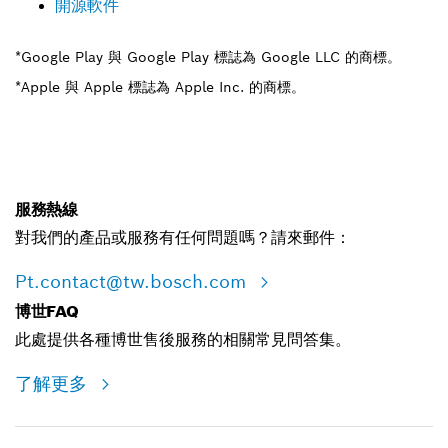
開源軟件
*Google Play 與 Google Play 標誌為 Google LLC 的商標。
*Apple 與 Apple 標誌為 Apple Inc. 的商標。
服務熱線
對我們的產品或服務有任何問題嗎？請來郵件：
Pt.contact@tw.bosch.com
博世FAQ
此處提供各種博世售後服務的相關常見問答集。
了解更多