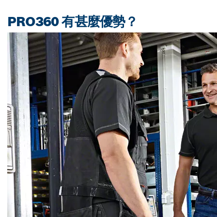
PRO360 有甚麼優勢？