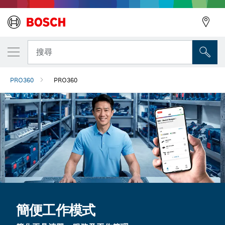
搜尋
PRO360
PRO360
簡便工作模式