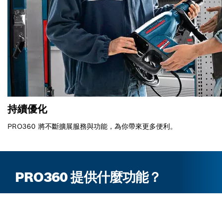
持續優化
PRO360 將不斷擴展服務與功能，為你帶來更多便利。
PRO360 提供什麼功能？