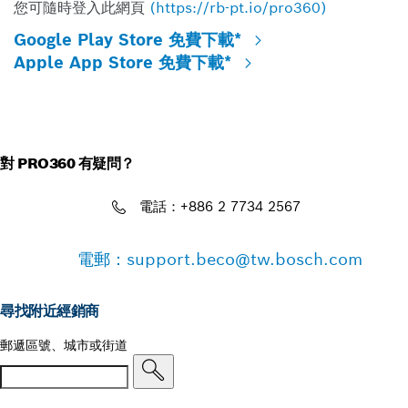
您可隨時登入此網頁
(https://rb-pt.io/pro360)
Google Play Store 免費下載*
Apple App Store 免費下載*
對 PRO360 有疑問？
電話：+886 2 7734 2567
電郵：support.beco@tw.bosch.com
尋找附近經銷商
郵遞區號、城市或街道