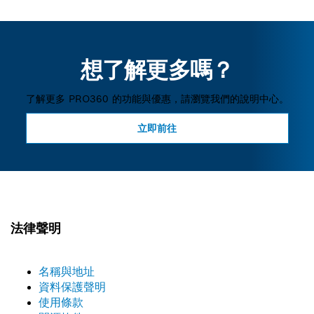
想了解更多嗎？
了解更多 PRO360 的功能與優惠，請瀏覽我們的說明中心。
立即前往
法律聲明
名稱與地址
資料保護聲明
使用條款