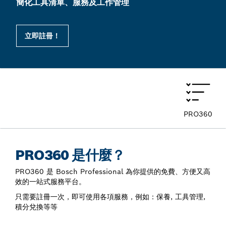
簡化工具清單、服務及工作管理
立即註冊！
PRO360
PRO360 是什麼？
PRO360 是 Bosch Professional 為你提供的免費、方便又高
效的一站式服務平台。
只需要註冊一次，即可使用各項服務，例如：保養, 工具管理,
積分兌換等等