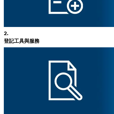
2.
登記工具與服務