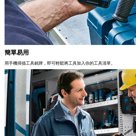
簡單易用
用手機掃描工具銘牌，即可輕鬆將工具加入你的工具清單。