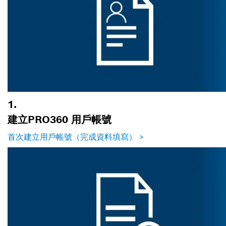
1.
建立PRO360 用戶帳號
首次建立用戶帳號（完成資料填寫） >