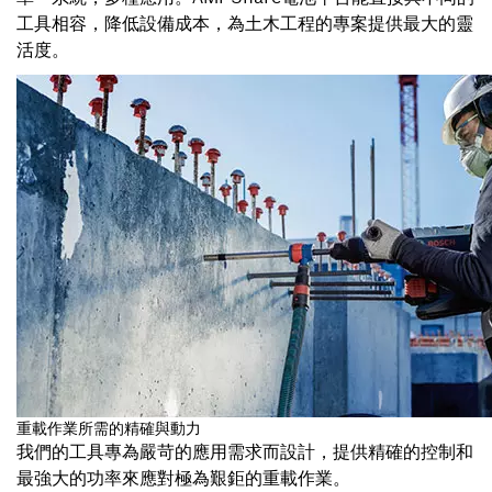
工具相容，降低設備成本，為土木工程的專案提供最大的靈
活度。
重載作業所需的精確與動力
我們的工具專為嚴苛的應用需求而設計，提供精確的控制和
最強大的功率來應對極為艱鉅的重載作業。