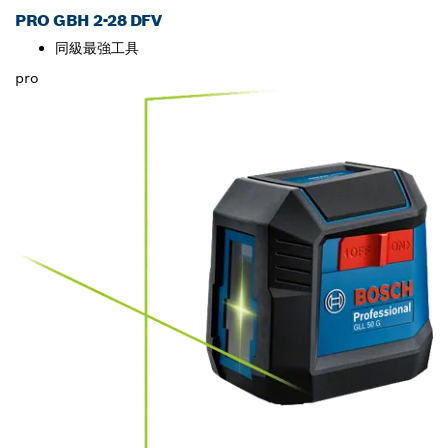
PRO GBH 2-28 DFV
同級最強工具
pro