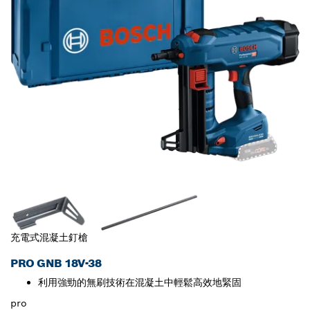
充電式混凝土釘槍
PRO GNB 18V-38
利用強勁的無刷技術在混凝土中輕鬆高效地緊固
pro