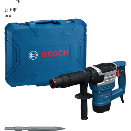
作
新上市
pro