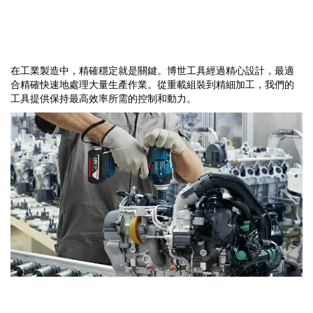
工業
在工業製造中，精確穩定就是關鍵。博世工具經過精心設計，最適
合精確快速地處理大量生產作業。從重載組裝到精細加工，我們的
工具提供保持最高效率所需的控制和動力。