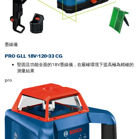
墨線儀
PRO GLL 18V-120-33 CG
堅固且功能全面的18V墨線儀，在嚴峻環境下提高極為精確的
測量結果
pro