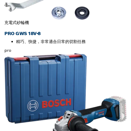
充電式砂輪機
PRO GWS 18V-8
精巧、快捷，非常適合日常的切割任務
pro