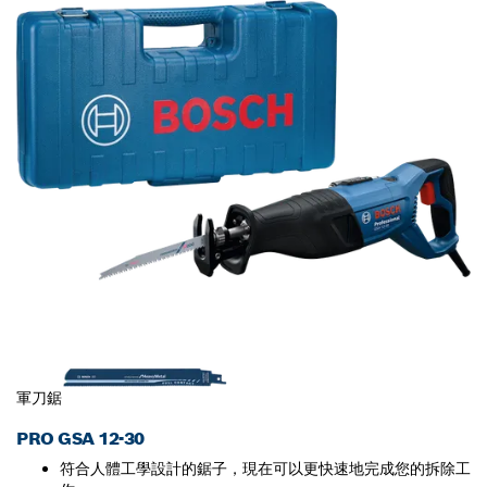
軍刀鋸
PRO GSA 12-30
符合人體工學設計的鋸子，現在可以更快速地完成您的拆除工