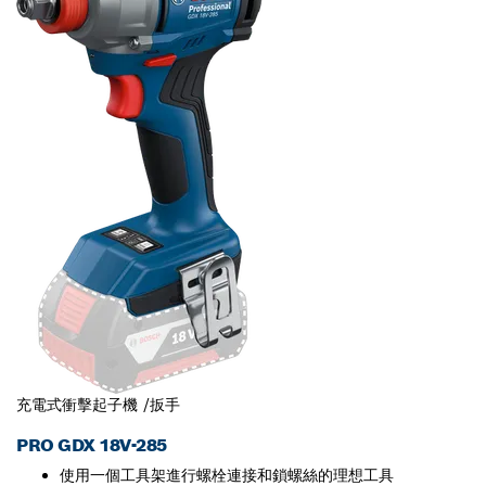
充電式衝擊起子機 /扳手
PRO GDX 18V-285
使用一個工具架進行螺栓連接和鎖螺絲的理想工具