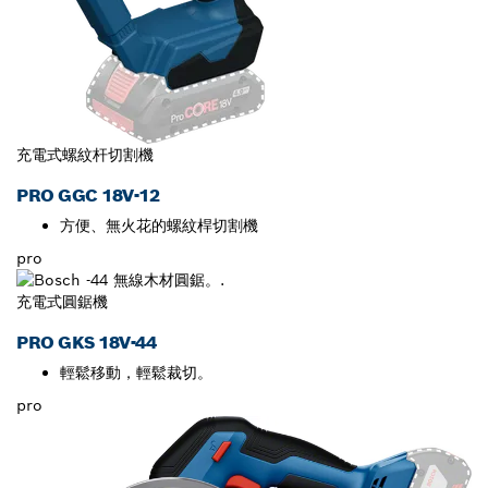
充電式螺紋杆切割機
PRO GGC 18V-12
方便、無火花的螺紋桿切割機
pro
充電式圓鋸機
PRO GKS 18V-44
輕鬆移動，輕鬆裁切。
pro