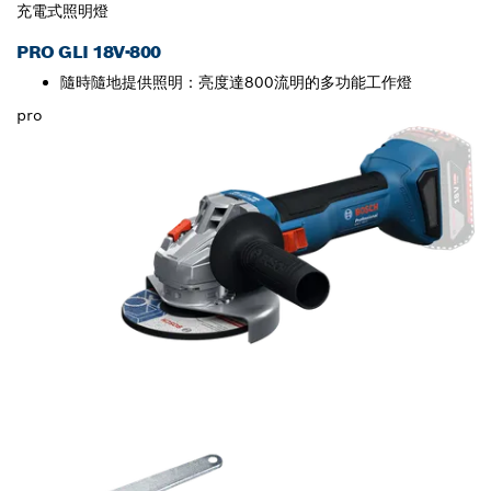
充電式照明燈
PRO GLI 18V-800
隨時隨地提供照明：亮度達800流明的多功能工作燈
pro