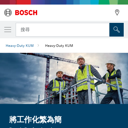
搜尋
Heavy-Duty KUM
Heavy-Duty KUM
將工作化繁為簡