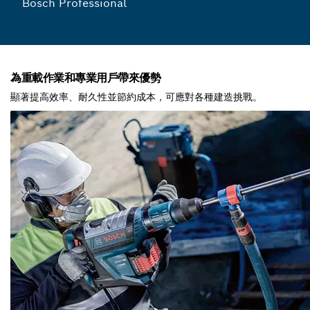
Bosch Professional
為重載作業和專業用戶帶來優勢
顯著提高效率、耐久性並節約成本，可應對各種建造挑戰。