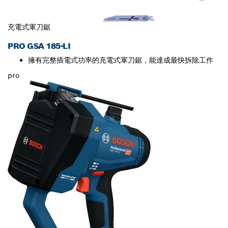
充電式軍刀鋸
PRO GSA 185-LI
擁有完整插電式功率的充電式軍刀鋸，能達成最快拆除工作
pro