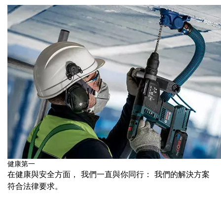
健康第一
在健康與安全方面， 我們一直與你同行： 我們的解決方案
符合法律要求。