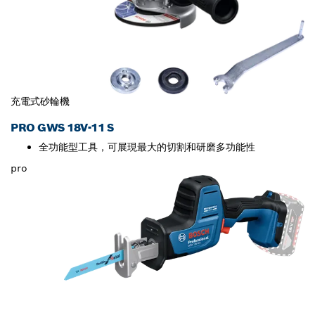
充電式砂輪機
PRO GWS 18V-11 S
全功能型工具，可展現最大的切割和研磨多功能性
pro