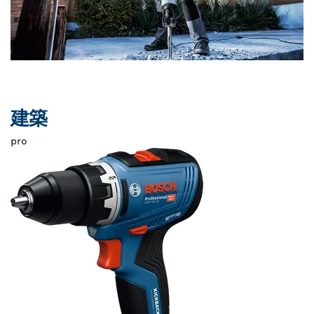
建築
pro