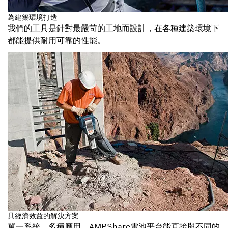
為建築環境打造
我們的工具是針對最嚴苛的工地而設計，在各種建築環境下
都能提供耐用可靠的性能。
具經濟效益的解決方案
單一系統，多種應用。AMPShare電池平台能直接與不同的