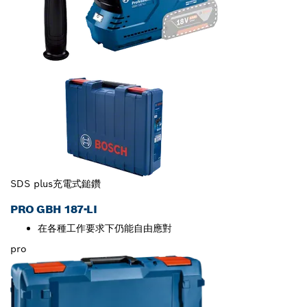
SDS plus充電式鎚鑽
PRO GBH 187-LI
在各種工作要求下仍能自由應對
pro