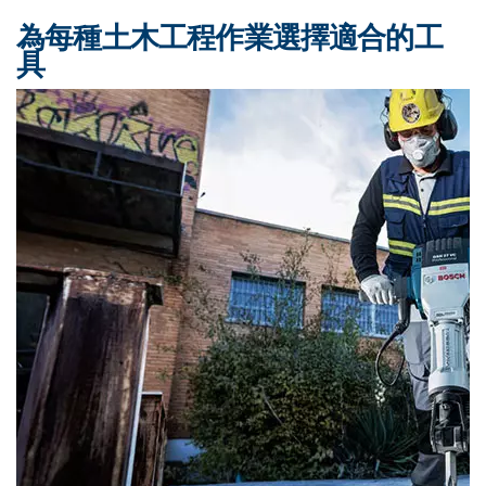
為每種土木工程作業選擇適合的工
具