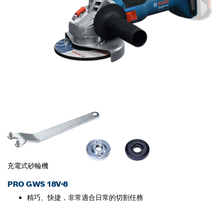
充電式砂輪機
PRO GWS 18V-8
精巧、快捷，非常適合日常的切割任務