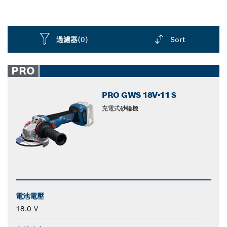
過濾器
(0)
Sort
Dropdown
closed
PRO
PRO GWS 18V-11 S
充電式砂輪機
電池電壓
18.0 V