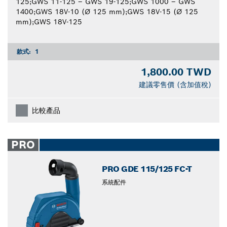
125;GWS 11-125 – GWS 19-125;GWS 1000 – GWS
1400;GWS 18V-10 (Ø 125 mm);GWS 18V-15 (Ø 125
mm);GWS 18V-125
款式:
1
1,800.00 TWD
建議零售價 (含加值稅)
比較產品
PRO
PRO GDE 115/125 FC-T
系統配件