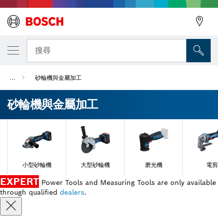
搜尋
...
砂輪機與金屬加工
砂輪機與金屬加工
小型砂輪機
大型砂輪機
磨光機
電剪
EXPERT
Power Tools and Measuring Tools are only available
through qualified
dealers
.