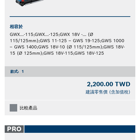
相容於
GWX...-115;GWX...-125;GWX 18V -... (Ø
115/125mm);GWS 11-125 – GWS 19-125;GWS 1000
– GWS 1400;GWS 18V-10 (Ø 115/125mm);GWS 18V-
15 (Ø 125mm);GWS 18V-115;GWS 18V-125
款式:
1
2,200.00 TWD
建議零售價 (含加值稅)
比較產品
PRO