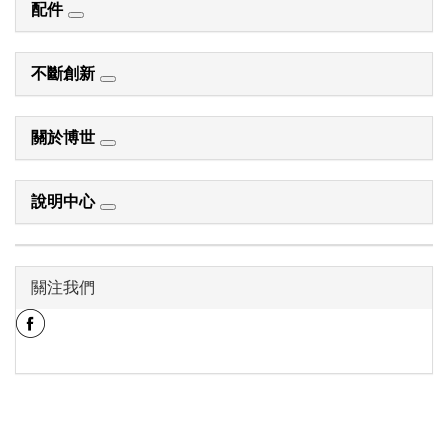
配件
不斷創新
關於博世
說明中心
關注我們