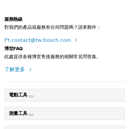
服務熱線
對我們的產品或服務有任何問題嗎？請來郵件：
Pt.contact@tw.bosch.com
博世FAQ
此處提供各種博世售後服務的相關常見問答集。
了解更多
電動工具
測量工具