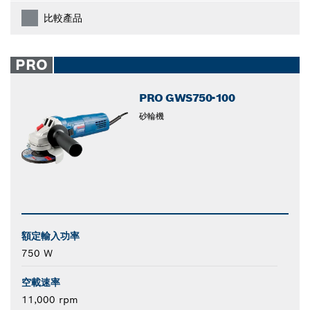
比較產品
PRO
PRO GWS750-100
砂輪機
額定輸入功率
750 W
空載速率
11,000 rpm