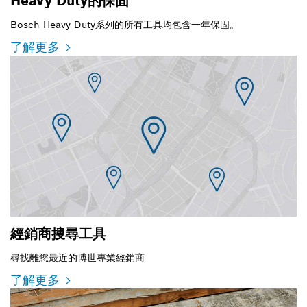
Heavy Duty的保固
Bosch Heavy Duty系列的所有工具均包含一年保固。
了解更多
經銷商搜尋工具
尋找離您最近的博世專業經銷商
了解更多