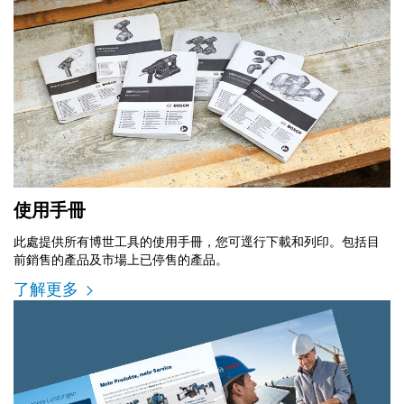
使用手冊
此處提供所有博世工具的使用手冊，您可逕行下載和列印。包括目
前銷售的產品及市場上已停售的產品。
了解更多