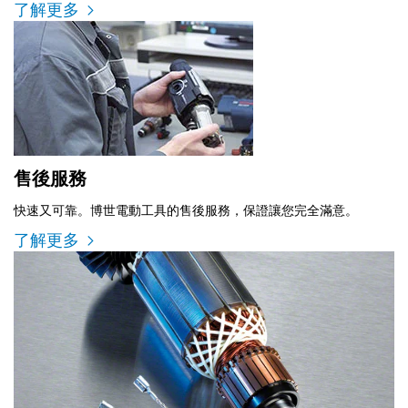
了解更多
售後服務
快速又可靠。博世電動工具的售後服務，保證讓您完全滿意。
了解更多