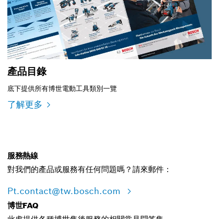
產品目錄
底下提供所有博世電動工具類別一覽
了解更多
服務熱線
對我們的產品或服務有任何問題嗎？請來郵件：
Pt.contact@tw.bosch.com
博世FAQ