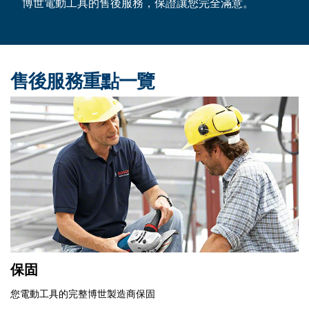
博世電動工具的售後服務，保證讓您完全滿意。
售後服務重點一覽
保固
您電動工具的完整博世製造商保固