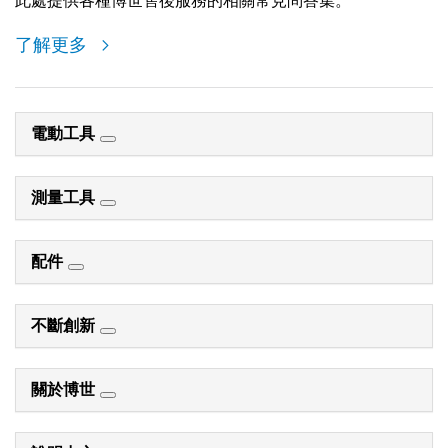
此處提供各種博世售後服務的相關常見問答集。
了解更多
電動工具
測量工具
配件
不斷創新
關於博世