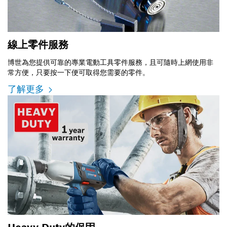
線上零件服務
博世為您提供可靠的專業電動工具零件服務，且可隨時上網使用非
常方便，只要按一下便可取得您需要的零件。
了解更多