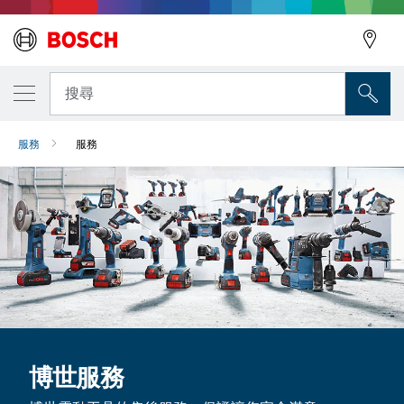
搜尋
服務
服務
博世服務