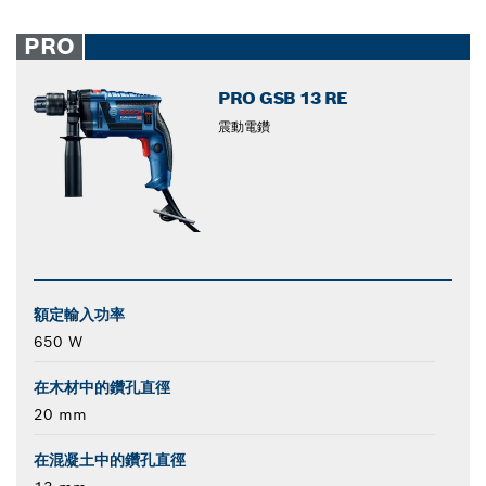
PRO
PRO GSB 13 RE
震動電鑽
額定輸入功率
650 W
在木材中的鑽孔直徑
20 mm
在混凝土中的鑽孔直徑