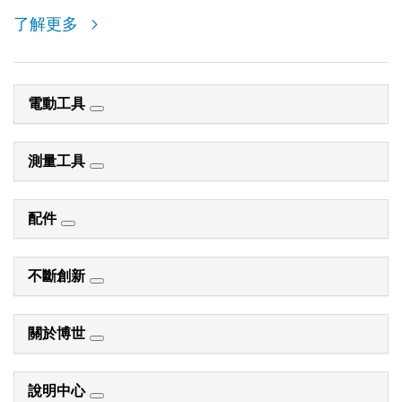
了解更多
電動工具
測量工具
配件
不斷創新
關於博世
說明中心