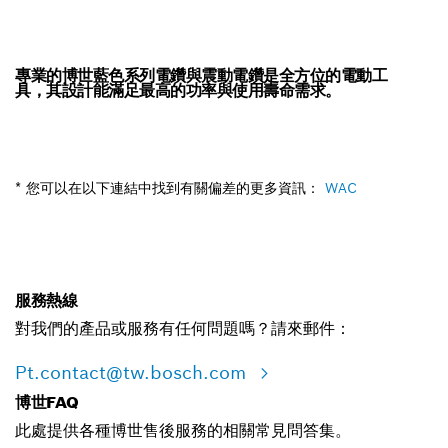
專業的博世藍色系列電鑽與震動電鑽是全方位的電動工
具，其設計能滿足最高的功率與使用壽命需求。
* 您可以在以下連結中找到有關偏差的更多資訊：
WAC
服務熱線
對我們的產品或服務有任何問題嗎？請來郵件：
Pt.contact@tw.bosch.com
博世FAQ
此處提供各種博世售後服務的相關常見問答集。