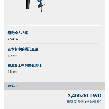
額定輸入功率
750 W
在木材中的鑽孔直徑
25 mm
在混凝土中的鑽孔直徑
16 mm
款式:
1
3,400.00 TWD
建議零售價 (含加值稅)