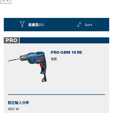
過濾器
(0)
Sort
Dropdown
closed
PRO
PRO GBM 10 RE
電鑽
額定輸入功率
450 W