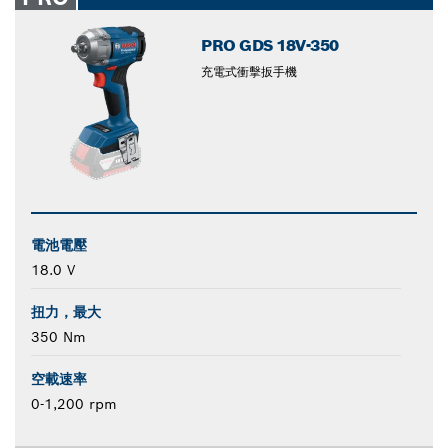
PRO GDS 18V-350
充電式衝擊扳手機
電池電壓
18.0 V
扭力，最大
350 Nm
空載速率
0-1,200 rpm