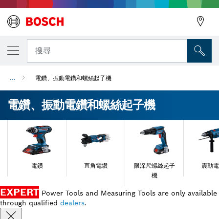
搜尋
...
電鑽、振動電鑽和螺絲起子機
電鑽、振動電鑽和螺絲起子機
電鑽
直角電鑽
限深尺螺絲起子
震動電
機
EXPERT
Power Tools and Measuring Tools are only available
through qualified
dealers
.