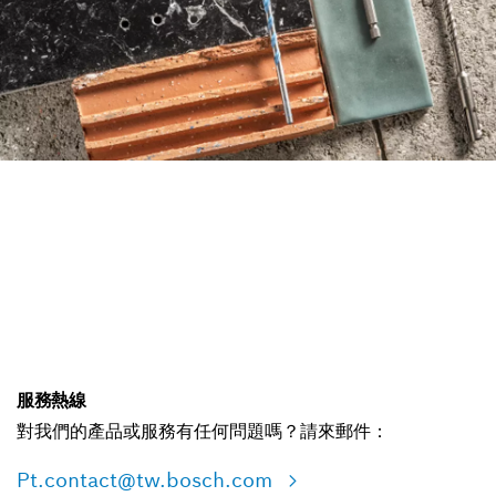
透過全新配件選擇指南有效率地
找到鑽頭。
立即開始
服務熱線
對我們的產品或服務有任何問題嗎？請來郵件：
Pt.contact@tw.bosch.com