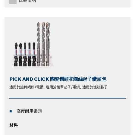
比較產品
PICK AND CLICK 陶瓷鑽頭和螺絲起子鑽頭包
適用於旋轉鑽頭/電鑽, 適用於衝擊起子/電鑽, 適用於螺絲起子
高度耐用鑽頭
材料