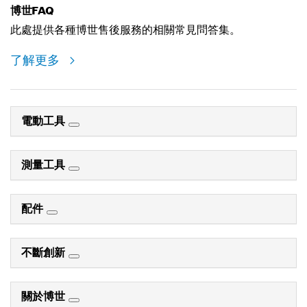
博世FAQ
此處提供各種博世售後服務的相關常見問答集。
了解更多
電動工具
測量工具
配件
不斷創新
關於博世