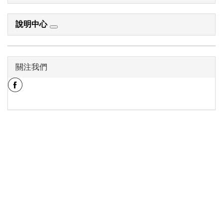
說明中心
關注我們