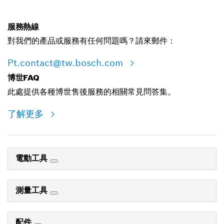
服務熱線
對我們的產品或服務有任何問題嗎？請來郵件：
Pt.contact@tw.bosch.com
博世FAQ
此處提供各種博世售後服務的相關常見問答集。
了解更多
電動工具
測量工具
配件