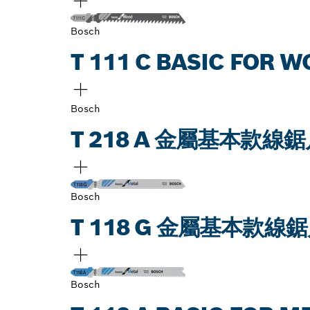
Bosch
T 111 C BASIC FOR
Bosch
T 218 A 金屬基本款線
Bosch
T 118 G 金屬基本款線
Bosch