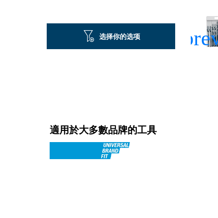
选择你的选项
適用於大多數品牌的工具