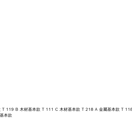
 119 B 木材基本款 T 111 C 木材基本款 T 218 A 金屬基本款 T 1
金屬基本款