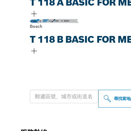
T 118 A BASIC FOR
Bosch
T 118 B BASIC FOR
尋找您附近的博
尋找當地