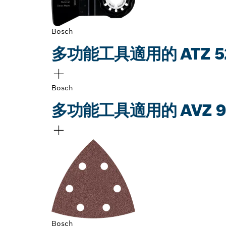
Bosch
多功能工具適用的 ATZ 52
Bosch
多功能工具適用的 AVZ 9
Bosch