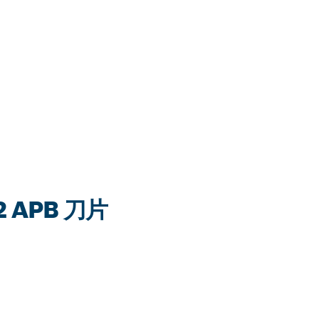
 APB 刀片