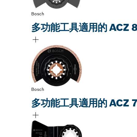
Bosch
多功能工具適用的 ACZ 8
Bosch
多功能工具適用的 ACZ 70