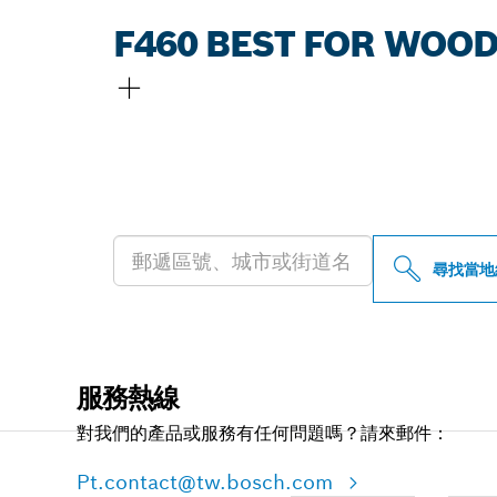
F460 BEST FOR WOOD
尋找您附近的博
尋找當地
服務熱線
對我們的產品或服務有任何問題嗎？請來郵件：
Pt.contact@tw.bosch.com