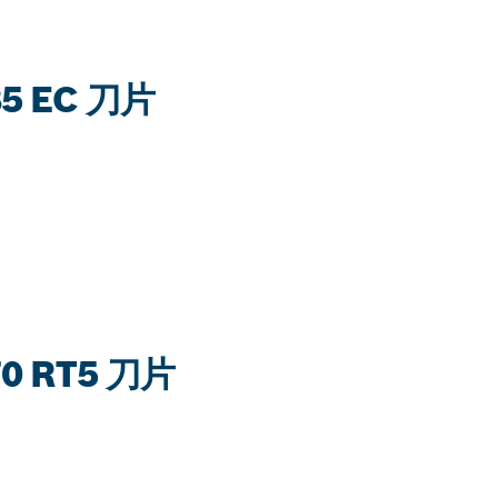
5 EC 刀片
 RT5 刀片