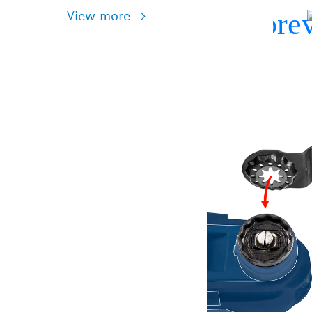
View more