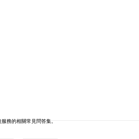
後服務的相關常見問答集。