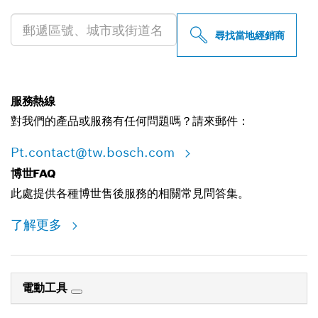
尋找當地經銷商
服務熱線
對我們的產品或服務有任何問題嗎？請來郵件：
Pt.contact@tw.bosch.com
博世FAQ
此處提供各種博世售後服務的相關常見問答集。
了解更多
電動工具