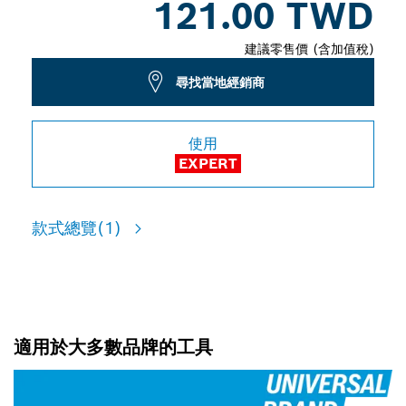
121.00 TWD
建議零售價 (含加值稅)
尋找當地經銷商
使用
EXPERT
款式總覽
(1)
適用於大多數品牌的工具