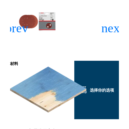
材料
选择你的选项