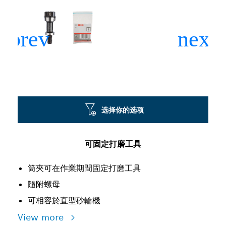
选择你的选项
可固定打磨工具
筒夾可在作業期間固定打磨工具
隨附螺母
可相容於直型砂輪機
View more