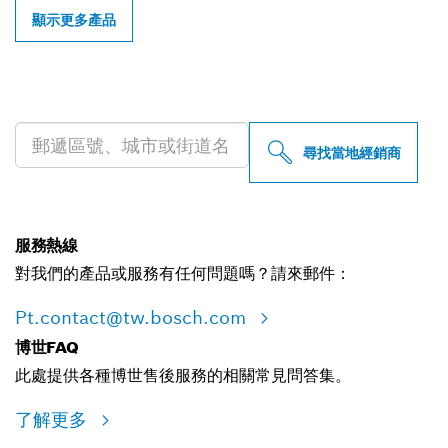
顯示更多產品
尋找您附近的博世專業經銷商
尋找當地經銷商
服務熱線
對我們的產品或服務有任何問題嗎？請來郵件：
Pt.contact@tw.bosch.com
博世FAQ
此處提供各種博世售後服務的相關常見問答集。
了解更多