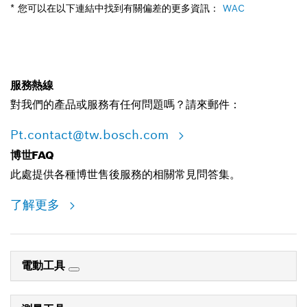
* 您可以在以下連結中找到有關偏差的更多資訊：
WAC
服務熱線
對我們的產品或服務有任何問題嗎？請來郵件：
Pt.contact@tw.bosch.com
博世FAQ
此處提供各種博世售後服務的相關常見問答集。
了解更多
電動工具