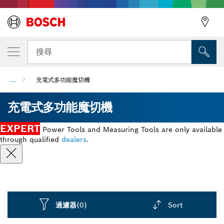
搜尋
...
充電式多功能魔切機
充電式多功能魔切機
EXPERT
Power Tools and Measuring Tools are only available
through qualified
dealers
.
過濾器
(0)
Sort
Dropdown