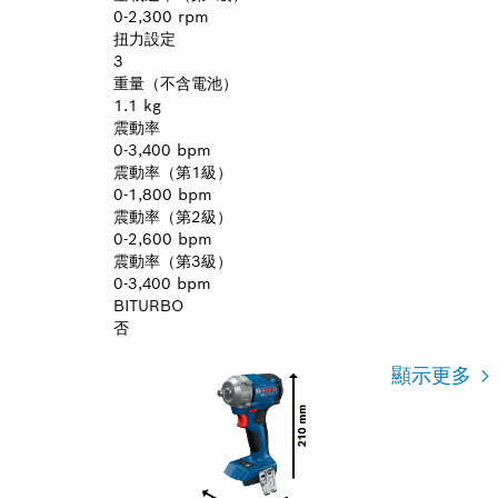
0-2,300 rpm
扭力設定
3
重量（不含電池）
1.1 kg
震動率
0-3,400 bpm
震動率（第1級）
0-1,800 bpm
震動率（第2級）
0-2,600 bpm
震動率（第3級）
0-3,400 bpm
BITURBO
否
顯示更多