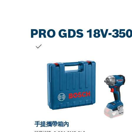
PRO GDS 18V-35
您的選擇
手提攜帶箱內