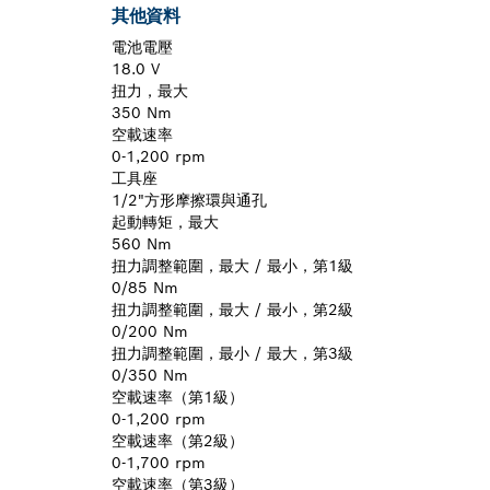
其他資料
電池電壓
18.0 V
扭力，最大
350 Nm
空載速率
0-1,200 rpm
工具座
1/2"方形摩擦環與通孔
起動轉矩，最大
560 Nm
扭力調整範圍，最大 / 最小，第1級
0/85 Nm
扭力調整範圍，最大 / 最小，第2級
0/200 Nm
扭力調整範圍，最小 / 最大，第3級
0/350 Nm
空載速率（第1級）
0-1,200 rpm
空載速率（第2級）
0-1,700 rpm
空載速率（第3級）