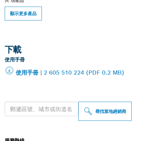
共
項產品
顯示更多產品
下載
使用手冊
使用手冊 | 2 605 510 224 (PDF 0.2 MB)
尋找您附近的博世專業經銷商
尋找當地經銷商
服務熱線