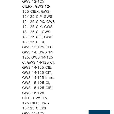
GWS 12-125
CIEPX, GWS 12-
125 CIEX, GWS
12-125 CIP, GWS
12-125 CIPX, GWS
12-125 CIX, GWS
13-125 CI, GWS
13-125 CIE, GWS
13-125 CIEX,
GWS 13-125 CIX,
GWS 14, GWS 14-
125, GWS 14-125
C, GWS 14-125 CI,
GWS 14-125 CIE,
GWS 14-125 CIT,
GWS 14-125 Inox,
GWS 15-125 CI,
GWS 15-125 CIE,
GWS 15-125
CIEH, GWS 15-
125 CIEP, GWS
15-125 CIEPX,
GWS 15-125