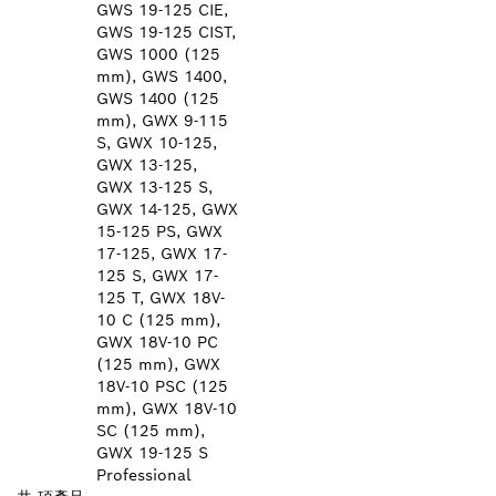
GWS 19-125 CIE,
GWS 19-125 CIST,
GWS 1000 (125
mm), GWS 1400,
GWS 1400 (125
mm), GWX 9-115
S, GWX 10-125,
GWX 13-125,
GWX 13-125 S,
GWX 14-125, GWX
15-125 PS, GWX
17-125, GWX 17-
125 S, GWX 17-
125 T, GWX 18V-
10 C (125 mm),
GWX 18V-10 PC
(125 mm), GWX
18V-10 PSC (125
mm), GWX 18V-10
SC (125 mm),
GWX 19-125 S
Professional