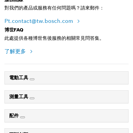
對我們的產品或服務有任何問題嗎？請來郵件：
Pt.contact@tw.bosch.com
博世FAQ
此處提供各種博世售後服務的相關常見問答集。
了解更多
電動工具
測量工具
配件