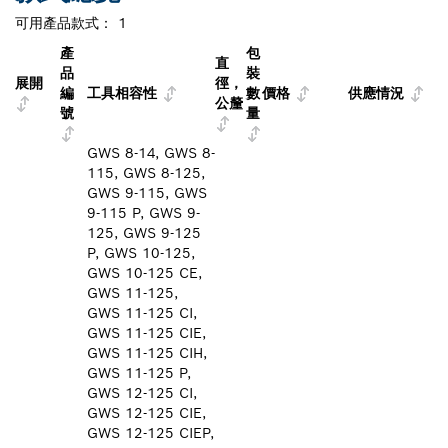
可用產品款式：
1
產
包
直
品
裝
展開
徑，
編
工具相容性
數
價格
供應情況
公釐
號
量
GWS 8-14, GWS 8-
115, GWS 8-125,
GWS 9-115, GWS
9-115 P, GWS 9-
125, GWS 9-125
P, GWS 10-125,
GWS 10-125 CE,
GWS 11-125,
GWS 11-125 CI,
GWS 11-125 CIE,
GWS 11-125 CIH,
GWS 11-125 P,
GWS 12-125 CI,
GWS 12-125 CIE,
GWS 12-125 CIEP,