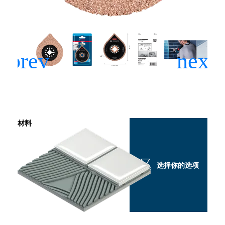
材料
选择你的选项