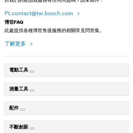
對我們的產品或服務有任何問題嗎？請來郵件：
Pt.contact@tw.bosch.com
博世FAQ
此處提供各種博世售後服務的相關常見問答集。
了解更多
電動工具
測量工具
配件
不斷創新