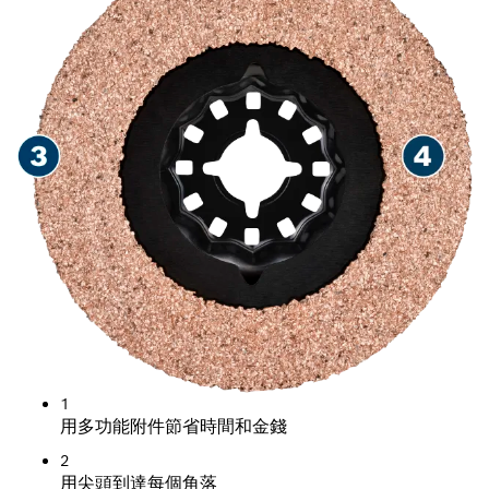
1
用多功能附件節省時間和金錢
2
用尖頭到達每個角落