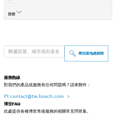
技術
尋找您附近的博世專業經銷商
尋找當地經銷商
服務熱線
對我們的產品或服務有任何問題嗎？請來郵件：
Pt.contact@tw.bosch.com
博世FAQ
此處提供各種博世售後服務的相關常見問答集。