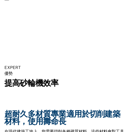
EXPERT
優勢
提高砂輪機效率
超耐久多材質專業適用於切削建築
材料，使用壽命長
在現代建築工地上，您需要切削各種硬質材料，這些材料會對工具