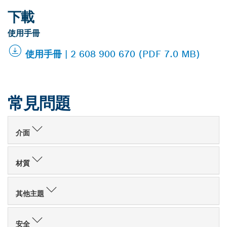
下載
使用手冊
使用手冊 | 2 608 900 670 (PDF 7.0 MB)
常見問題
介面
材質
其他主題
安全