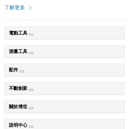
了解更多
電動工具
測量工具
配件
不斷創新
關於博世
說明中心