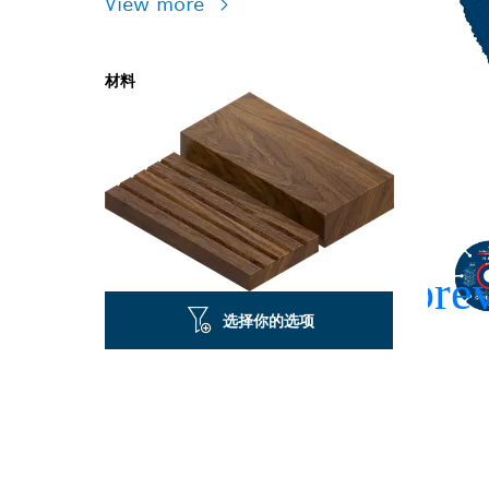
View more
材料
选择你的选项