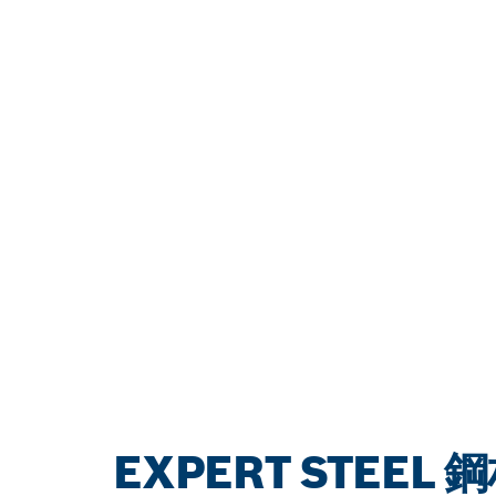
EXPERT STE