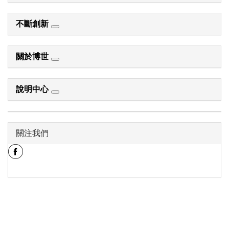
不斷創新
關於博世
說明中心
關注我們