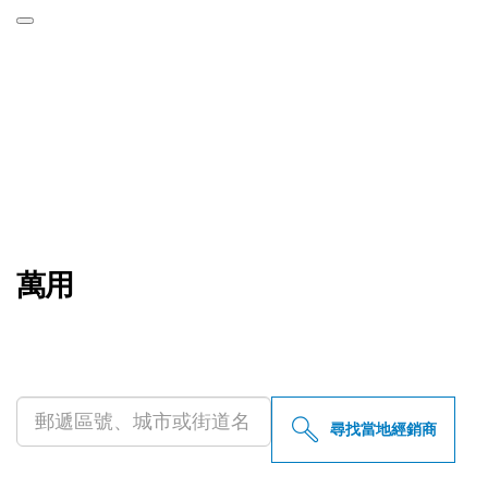
萬用
尋找您附近的博世專業經銷商
尋找當地經銷商