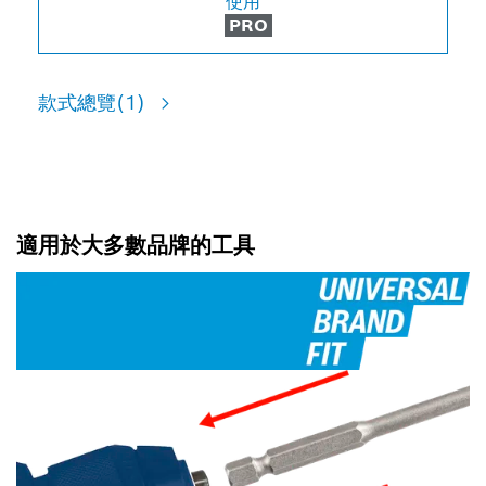
使用
PRO
款式總覽
(1)
適用於大多數品牌的工具