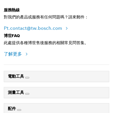
服務熱線
對我們的產品或服務有任何問題嗎？請來郵件：
Pt.contact@tw.bosch.com
博世FAQ
此處提供各種博世售後服務的相關常見問答集。
了解更多
電動工具
測量工具
配件