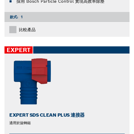
採用 Bosch Particle Control 實現高效率除塵
款式:
1
比較產品
EXPERT
EXPERT SDS CLEAN PLUS 連接器
適用於旋轉鎚