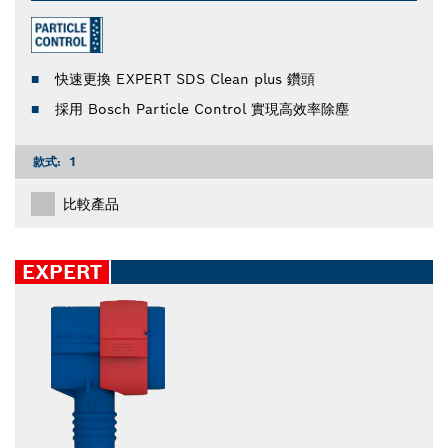
快速更換 EXPERT SDS Clean plus 鑽頭
採用 Bosch Particle Control 實現高效率除塵
款式:
1
比較產品
EXPERT