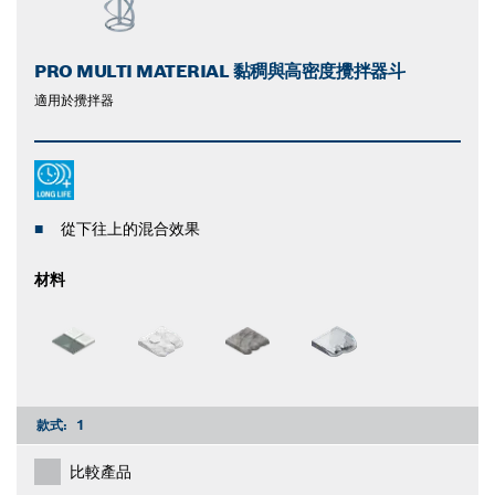
PRO MULTI MATERIAL 黏稠與高密度攪拌器斗
適用於攪拌器
從下往上的混合效果
材料
款式:
1
比較產品