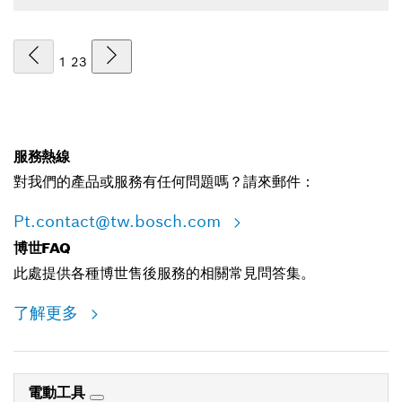
1
2
3
服務熱線
對我們的產品或服務有任何問題嗎？請來郵件：
Pt.contact@tw.bosch.com
博世FAQ
此處提供各種博世售後服務的相關常見問答集。
了解更多
電動工具