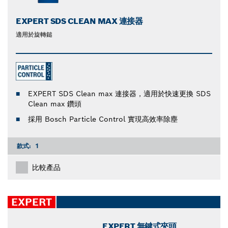
EXPERT SDS CLEAN MAX 連接器
適用於旋轉鎚
EXPERT SDS Clean max 連接器，適用於快速更換 SDS
Clean max 鑽頭
採用 Bosch Particle Control 實現高效率除塵
款式:
1
比較產品
EXPERT
EXPERT 無鍵式夾頭