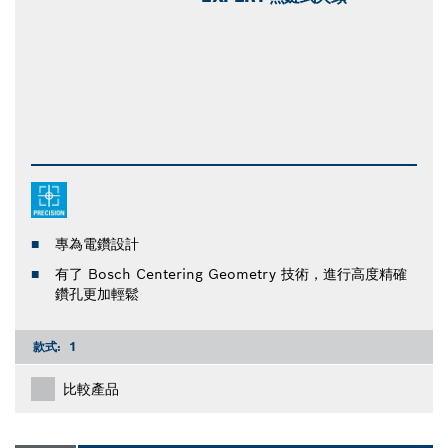
專為電鑽設計
有了 Bosch Centering Geometry 技術，進行高度精確
鑽孔更加輕鬆
款式:
1
比較產品