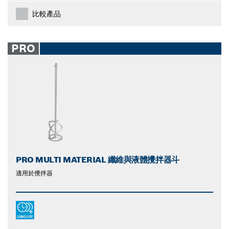
比較產品
PRO
PRO MULTI MATERIAL 纖維與液體攪拌器斗
適用於攪拌器