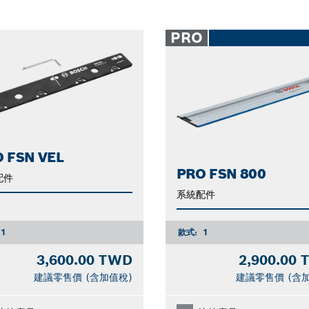
PRO
 FSN VEL
PRO FSN 800
配件
系統配件
1
款式:
1
3,600.00 TWD
2,900.00
建議零售價 (含加值稅)
建議零售價 (含