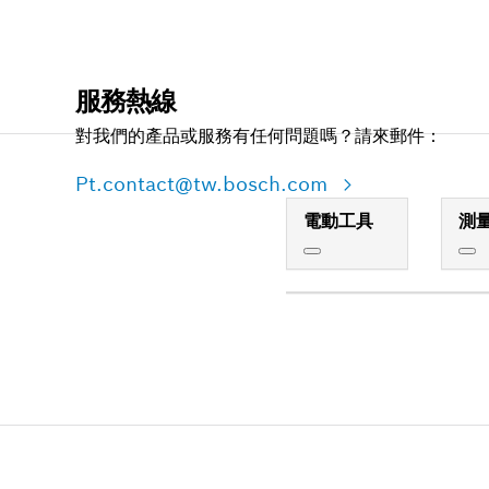
服務熱線
對我們的產品或服務有任何問題嗎？請來郵件：
Pt.contact@tw.bosch.com
電動工具
測