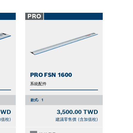
PRO
PRO FSN 1600
系統配件
款式:
1
 TWD
3,500.00 TWD
加值稅)
建議零售價 (含加值稅)