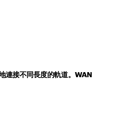
地連接不同長度的軌道。WAN