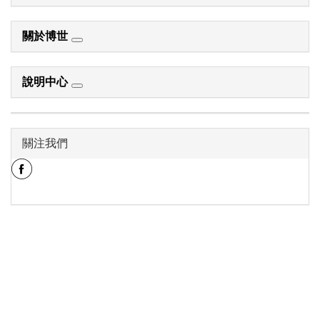
關於博世
說明中心
關注我們