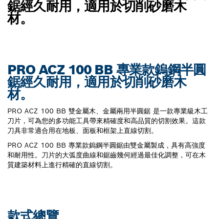
鋸經久耐用，適用於切削砂磨木
材。
PRO ACZ 100 BB 專業款鎢鋼半圓
鋸經久耐用，適用於切削砂磨木
材。
PRO ACZ 100 BB 雙金屬木、金屬兩用半圓鋸 是一款專業級木工
刀片，可為您的多功能工具帶來精確度和高品質的切割效果。這款
刀具非常適合用在地板、面板和框架上直線切割。
PRO ACZ 100 BB 專業款鎢鋼半圓鋸由雙金屬製成，具有高強度
和耐用性。刀片的大弧度曲線和鋸齒幾何經過最佳化調整，可在木
質建築材料上進行精確的直線切割。
款式總覽