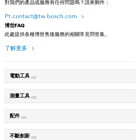
對我們的產品或服務有任何問題嗎？請來郵件：
Pt.contact@tw.bosch.com
博世FAQ
此處提供各種博世售後服務的相關常見問答集。
了解更多
電動工具
測量工具
配件
不斷創新