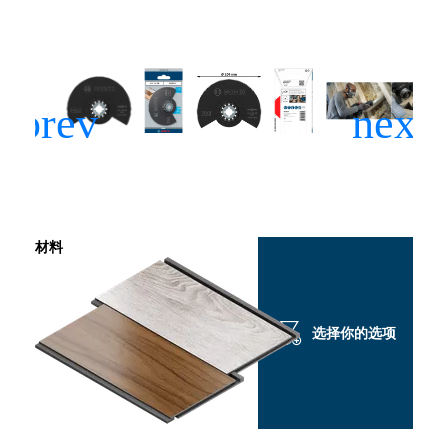
材料
选择你的选项