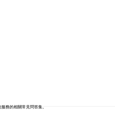
後服務的相關常見問答集。