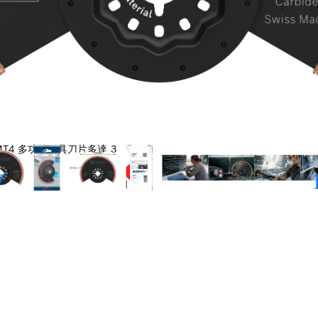
5 MT4 多功能工具刀片多達 3