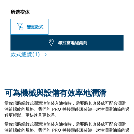
所选变体
變更款式
尋找當地經銷商
款式總覽
(1)
可為機械與設備有效率地潤滑
當你想將螺紋式潤滑油筒裝入油槍時，需要將其改裝成可配合潤滑
油筒螺紋的規格。我們的 PRO 轉接頭能讓裝卸一次性潤滑油筒的過
程更輕鬆、更快速且更乾淨。
當你想將螺紋式潤滑油筒裝入油槍時，需要將其改裝成可配合潤滑
油筒螺紋的規格。我們的 PRO 轉接頭能讓裝卸一次性潤滑油筒的過