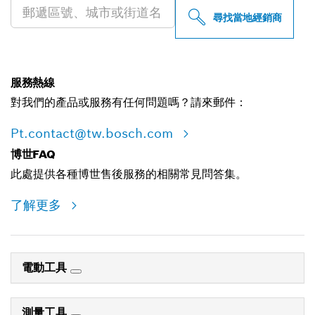
尋找當地經銷商
服務熱線
對我們的產品或服務有任何問題嗎？請來郵件：
Pt.contact@tw.bosch.com
博世FAQ
此處提供各種博世售後服務的相關常見問答集。
了解更多
電動工具
測量工具