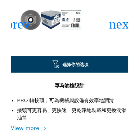
选择你的选项
專為油槍設計
PRO 轉接頭，可為機械與設備有效率地潤滑
接頭可更容易、更快速、更乾淨地裝載和更換潤滑
油筒
View more