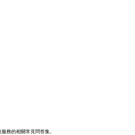
後服務的相關常見問答集。