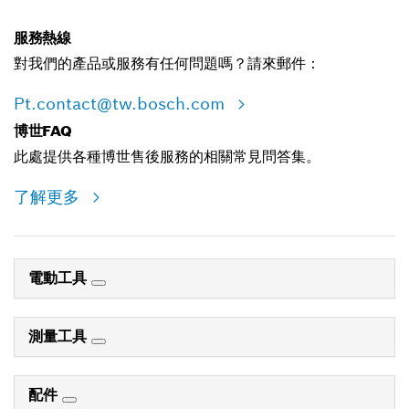
服務熱線
對我們的產品或服務有任何問題嗎？請來郵件：
Pt.contact@tw.bosch.com
博世FAQ
此處提供各種博世售後服務的相關常見問答集。
了解更多
電動工具
測量工具
配件