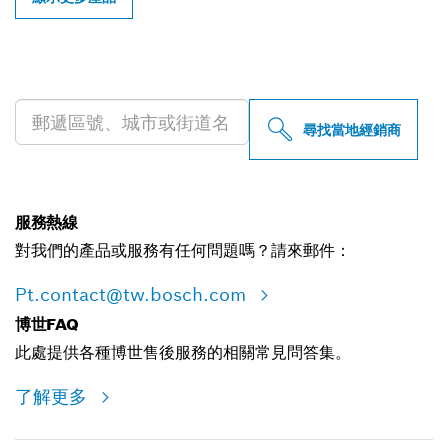
尋找您附近的博世專業經銷商
尋找當地經銷商
服務熱線
對我們的產品或服務有任何問題嗎？請來郵件：
Pt.contact@tw.bosch.com
博世FAQ
此處提供各種博世售後服務的相關常見問答集。
了解更多