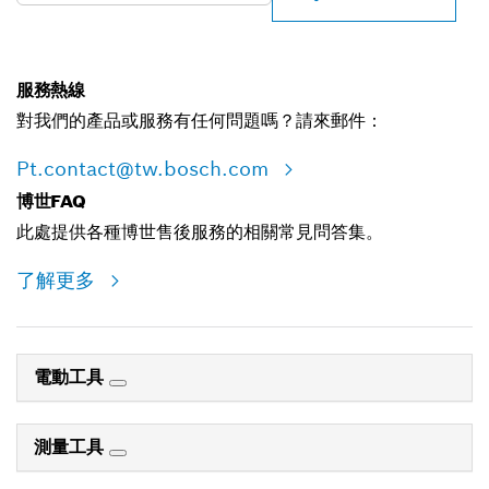
服務熱線
對我們的產品或服務有任何問題嗎？請來郵件：
Pt.contact@tw.bosch.com
博世FAQ
此處提供各種博世售後服務的相關常見問答集。
了解更多
電動工具
測量工具