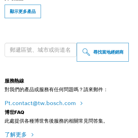
顯示更多產品
尋找您附近的博世專業經銷商
尋找當地經銷商
服務熱線
對我們的產品或服務有任何問題嗎？請來郵件：
Pt.contact@tw.bosch.com
博世FAQ
此處提供各種博世售後服務的相關常見問答集。
了解更多