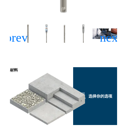
材料
选择你的选项