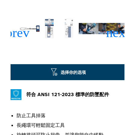
选择你的选项
符合 ANSI 121-2023 標準的防墜配件
防止工具掉落
長繩環可輕鬆固定工具
旋轉接頭可防止扭曲，並讓您能自由移動