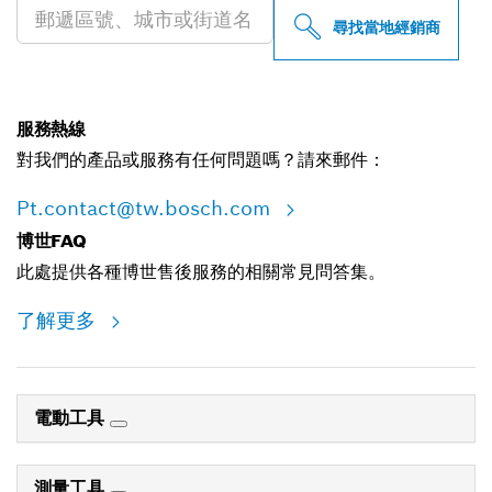
尋找當地經銷商
服務熱線
對我們的產品或服務有任何問題嗎？請來郵件：
Pt.contact@tw.bosch.com
博世FAQ
此處提供各種博世售後服務的相關常見問答集。
了解更多
電動工具
測量工具