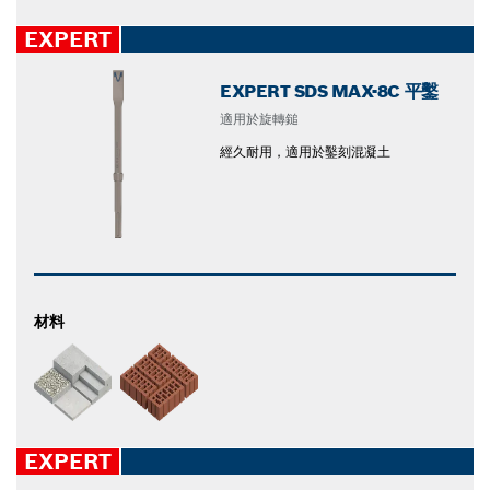
EXPERT
EXPERT SDS MAX-8C 平鑿
適用於旋轉鎚
經久耐用，適用於鑿刻混凝土
材料
EXPERT