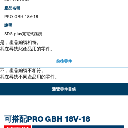
產品名稱
PRO GBH 18V-18
說明
SDS plus充電式鎚鑽
是，產品編號相符。
我在尋找此產品用的零件。
前往零件
不，產品編號不相符。
我在尋找不同產品用的零件。
瀏覽零件目錄
可搭配PRO GBH 18V-18