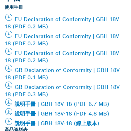
使用手冊
EU Declaration of Conformity | GBH 18V-
18 (PDF 0.2 MB)
EU Declaration of Conformity | GBH 18V-
18 (PDF 0.2 MB)
EU Declaration of Conformity | GBH 18V-
18 (PDF 0.2 MB)
GB Declaration of Conformity | GBH 18V-
18 (PDF 0.1 MB)
GB Declaration of Conformity | GBH 18V-
18 (PDF 0.3 MB)
說明手冊 | GBH 18V-18 (PDF 6.7 MB)
說明手冊 | GBH 18V-18 (PDF 4.8 MB)
說明手冊 | GBH 18V-18 (線上版本)
產品資料表