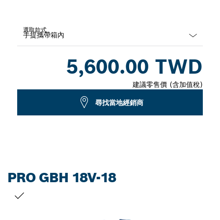
選取款式
Dropdown
5,600.00 TWD
closed
建議零售價 (含加值稅)
尋找當地經銷商
PRO GBH 18V-18
您的選擇