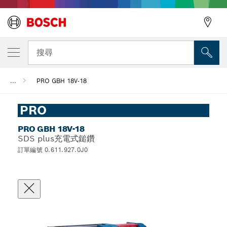
搜尋
...
PRO GBH 18V-18
PRO
PRO GBH 18V-18
SDS plus充電式鎚鑽
訂單編號 0.611.927.0J0