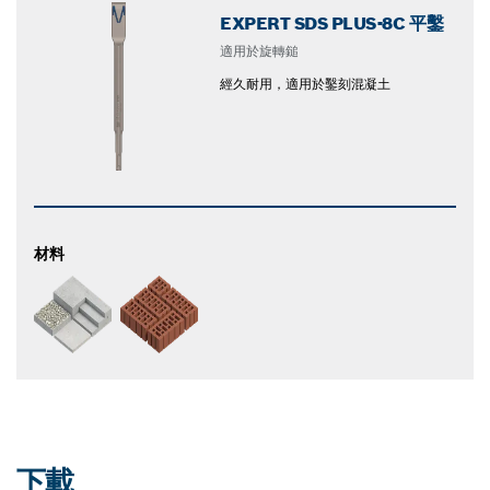
EXPERT SDS PLUS-8C 平鑿
適用於旋轉鎚
經久耐用，適用於鑿刻混凝土
材料
下載