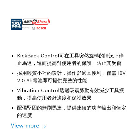
KickBack Control可在工具突然旋轉的情況下停
止馬達，進而提高對使用者的保護，防止其受傷
採用輕質小巧的設計，操作舒適又便利，僅需18V
2.0 Ah電池即可提供完整的性能
Vibration Control透過吸震脈動有效減少工具振
動，提高使用者舒適度和保護效果
配備堅固的無刷馬達，提供連續的功率輸出和恆定
的速度
View more