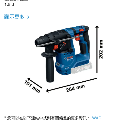
1.5 J
顯示更多
* 您可以在以下連結中找到有關偏差的更多資訊：
WAC