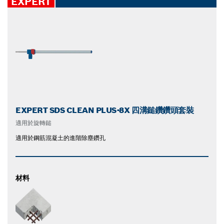
EXPERT
EXPERT SDS CLEAN PLUS-8X 四溝鎚鑽鑽頭套裝
適用於旋轉鎚
適用於鋼筋混凝土的進階除塵鑽孔
材料