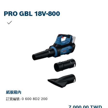
PRO GBL 18V-800
您的選擇
紙板箱內
訂貨編號:
0 600 8D2 200
7,000.00 TWD