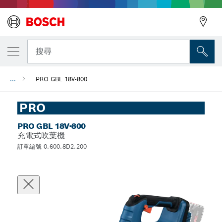
搜尋
...
PRO GBL 18V-800
PRO
PRO GBL 18V-800
充電式吹葉機
訂單編號 0.600.8D2.200