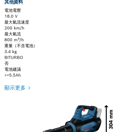
其他資料
電池電壓
18.0 V
最大氣流速度
200 km/h
最大氣流
800 m³/h
重量（不含電池）
3.4 kg
BITURBO
否
電池建議
>=5.5Ah
顯示更多