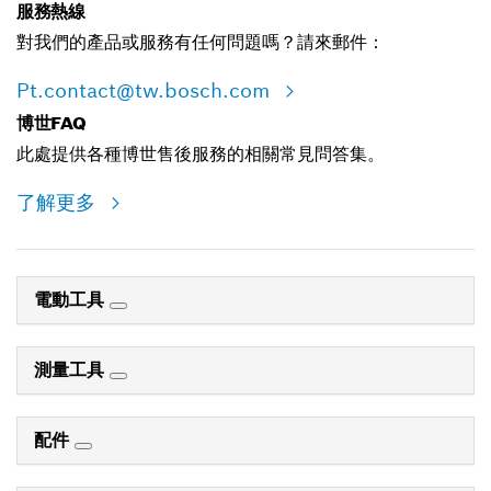
服務熱線
對我們的產品或服務有任何問題嗎？請來郵件：
Pt.contact@tw.bosch.com
博世FAQ
此處提供各種博世售後服務的相關常見問答集。
了解更多
電動工具
測量工具
配件