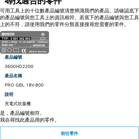
尋找適合的零件
可用工具上的十位數產品編號清楚辨識我們的產品。請確認底下
的產品編號與您工具上的資訊相符。若底下的產品編號與您工具
上的不符，請使用我們的零件分類直接搜尋您需要的零件。
產品編號
3600HD2200
產品名稱
PRO GBL 18V-800
說明
充電式吹葉機
是，產品編號相符。
我在尋找此產品用的零件。
前往零件