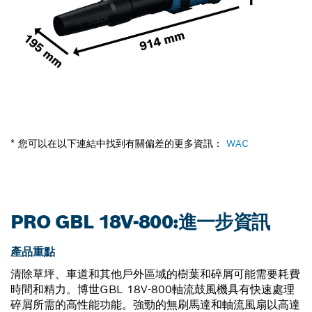
* 您可以在以下連結中找到有關偏差的更多資訊：
WAC
PRO GBL 18V-800:進一步資訊
產品重點
清除草坪、車道和其他戶外區域的樹葉和碎屑可能需要耗費
時間和精力。博世GBL 18V-800軸流鼓風機具有快速處理
碎屑所需的高性能功能。強勁的無刷馬達和軸流風扇以高達