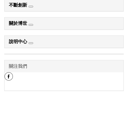
不斷創新
關於博世
說明中心
關注我們