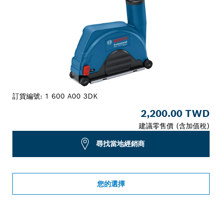
訂貨編號:
1 600 A00 3DK
2,200.00 TWD
建議零售價 (含加值稅)
尋找當地經銷商
您的選擇