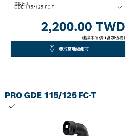
選取款式
Dropdown
2,200.00 TWD
closed
建議零售價 (含加值稅)
尋找當地經銷商
PRO GDE 115/125 FC-T
您的選擇