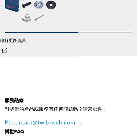
瞭解更多資訊
服務熱線
對我們的產品或服務有任何問題嗎？請來郵件：
Pt.contact@tw.bosch.com
博世FAQ