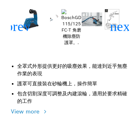
全罩式外形提供更好的吸塵效果，能達到近乎無塵
作業的表現
護罩可直接裝在砂輪機上，操作簡單
包含切割深度可調整及內建滾輪，適用於要求精確
的工作
View more