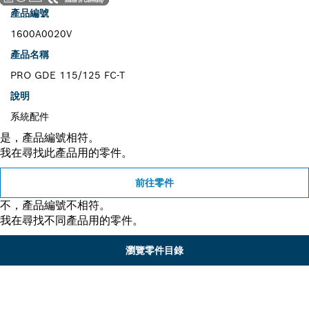
產品編號
1600A0020V
產品名稱
PRO GDE 115/125 FC-T
說明
系統配件
是，產品編號相符。
我在尋找此產品用的零件。
前往零件
不，產品編號不相符。
我在尋找不同產品用的零件。
瀏覽零件目錄