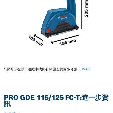
* 您可以在以下連結中找到有關偏差的更多資訊：
WAC
PRO GDE 115/125 FC-T:進一步資
訊