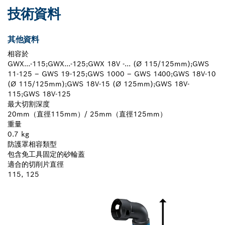
技術資料
其他資料
相容於
GWX...-115;GWX...-125;GWX 18V -... (Ø 115/125mm);GWS
11-125 – GWS 19-125;GWS 1000 – GWS 1400;GWS 18V-10
(Ø 115/125mm);GWS 18V-15 (Ø 125mm);GWS 18V-
115;GWS 18V-125
最大切割深度
20mm（直徑115mm）/ 25mm（直徑125mm）
重量
0.7 kg
防護罩相容類型
包含免工具固定的砂輪蓋
適合的切削片直徑
115, 125