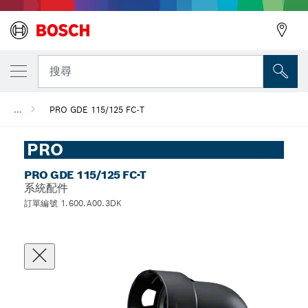
搜尋
...
PRO GDE 115/125 FC-T
PRO
PRO GDE 115/125 FC-T
系統配件
訂單編號 1.600.A00.3DK