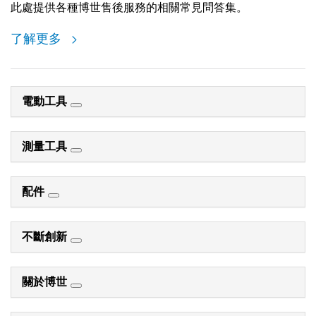
此處提供各種博世售後服務的相關常見問答集。
了解更多
電動工具
測量工具
配件
不斷創新
關於博世