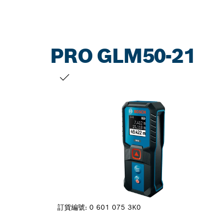
PRO GLM50-21
您的選擇
訂貨編號:
0 601 075 3K0