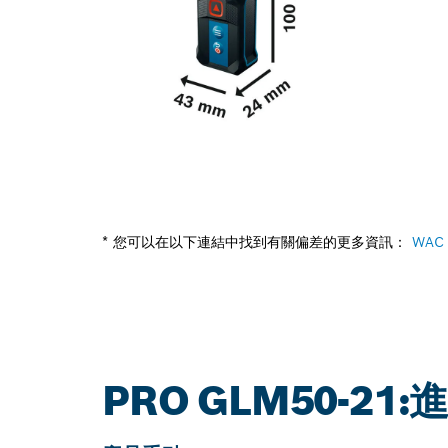
* 您可以在以下連結中找到有關偏差的更多資訊：
WAC
PRO GLM50-21