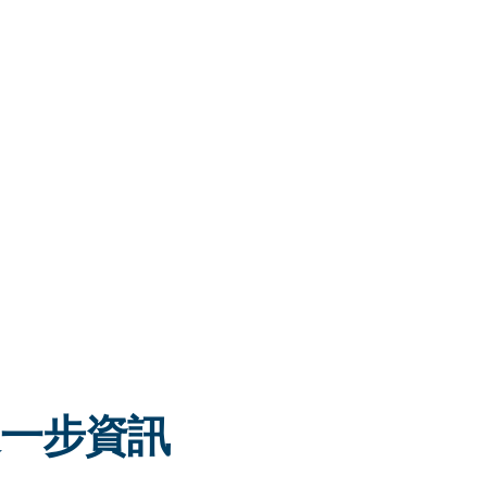
:進一步資訊