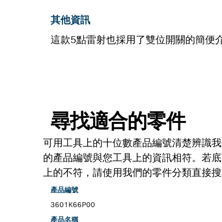
其他資訊
這款5點雷射也採用了雙位開關的簡便
尋找適合的零件
可用工具上的十位數產品編號清楚辨識我
的產品編號與您工具上的資訊相符。若底
上的不符，請使用我們的零件分類直接搜
產品編號
3601K66P00
產品名稱