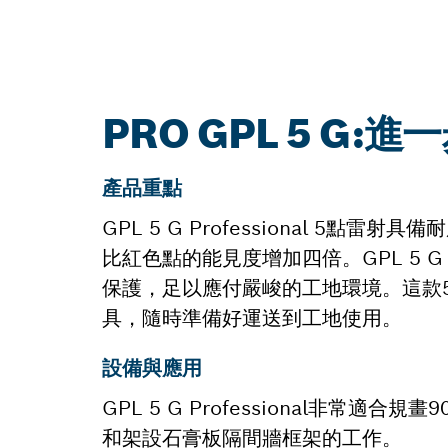
PRO GPL 5 G:
產品重點
GPL 5 G Professional 
比紅色點的能見度增加四倍。GPL 5 G 
保護，足以應付嚴峻的工地環境。這款
具，隨時準備好運送到工地使用。
設備與應用
GPL 5 G Professional非
和架設石膏板隔間牆框架的工作。