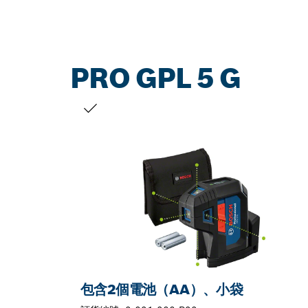
PRO GPL 5 G
您的選擇
包含2個電池（AA）、小袋