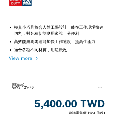
極其小巧且符合人體工學設計，能在工作現場快速
切割，對各種切割應用來說十分便利
高效能無刷馬達能加快工作速度，提高生產力
適合各種不同材質，用途廣泛
View more
選取款式
Dropdown
5,400.00 TWD
closed
建議零售價 (含加值稅)