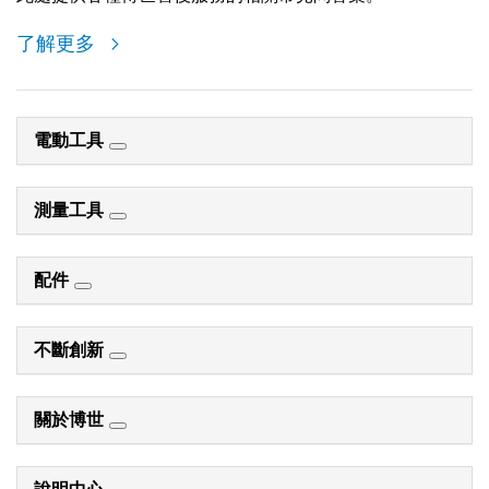
了解更多
電動工具
測量工具
配件
不斷創新
關於博世