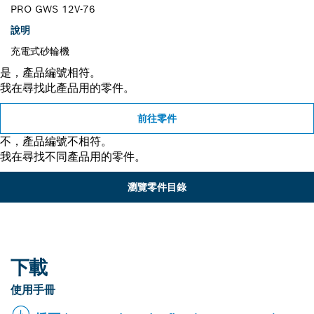
PRO GWS 12V-76
說明
充電式砂輪機
是，產品編號相符。
我在尋找此產品用的零件。
前往零件
不，產品編號不相符。
我在尋找不同產品用的零件。
瀏覽零件目錄
下載
使用手冊