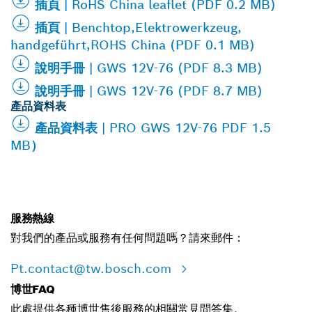
插頁 | RoHS China leaflet (PDF 0.2 MB)
插頁 | Benchtop,Elektrowerkzeug,
handgeführt,ROHS China (PDF 0.1 MB)
說明手冊 | GWS 12V-76 (PDF 8.3 MB)
說明手冊 | GWS 12V-76 (PDF 8.7 MB)
產品資料表
產品資料表 | PRO GWS 12V-76 PDF 1.5
MB）
服務熱線
對我們的產品或服務有任何問題嗎？請來郵件：
Pt.contact@tw.bosch.com
博世FAQ
此處提供各種博世售後服務的相關常見問答集。