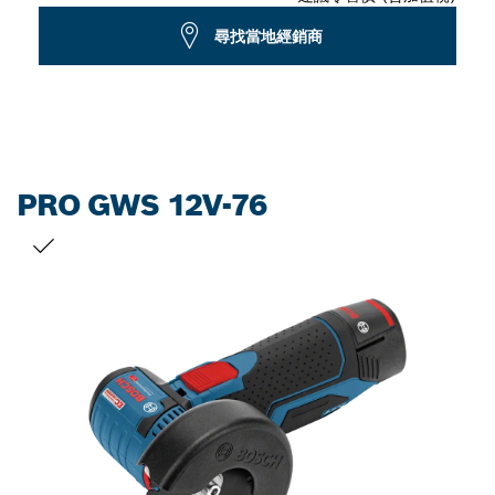
尋找當地經銷商
PRO GWS 12V-76
您的選擇