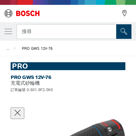
搜尋
...
PRO GWS 12V-76
PRO
PRO GWS 12V-76
充電式砂輪機
訂單編號 0.601.9F2.0K0