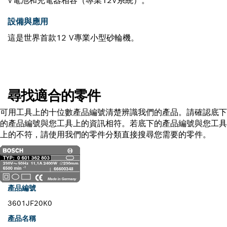
V電池和充電器相容（專業12V系統）。
設備與應用
這是世界首款12 V專業小型砂輪機。
尋找適合的零件
可用工具上的十位數產品編號清楚辨識我們的產品。請確認底下
的產品編號與您工具上的資訊相符。若底下的產品編號與您工具
上的不符，請使用我們的零件分類直接搜尋您需要的零件。
產品編號
3601JF20K0
產品名稱