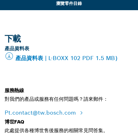
瀏覽零件目錄
下載
產品資料表
產品資料表 | L-BOXX 102 PDF 1.5 MB）
服務熱線
對我們的產品或服務有任何問題嗎？請來郵件：
Pt.contact@tw.bosch.com
博世FAQ
此處提供各種博世售後服務的相關常見問答集。