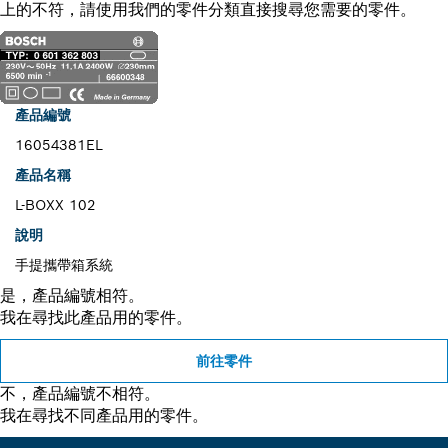
上的不符，請使用我們的零件分類直接搜尋您需要的零件。
產品編號
16054381EL
產品名稱
L-BOXX 102
說明
手提攜帶箱系統
是，產品編號相符。
我在尋找此產品用的零件。
前往零件
不，產品編號不相符。
我在尋找不同產品用的零件。