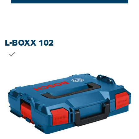
L-BOXX 102
您的選擇