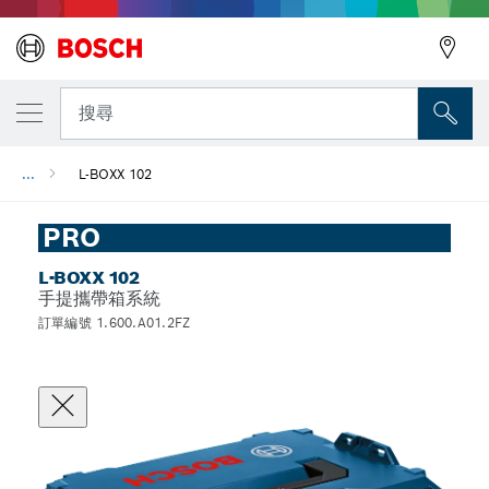
搜尋
...
L-BOXX 102
PRO
L-BOXX 102
手提攜帶箱系統
訂單編號 1.600.A01.2FZ