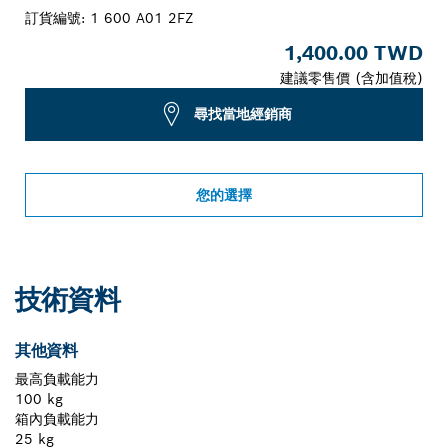
訂貨編號:
1 600 A01 2FZ
1,400.00 TWD
建議零售價 (含加值稅)
尋找當地經銷商
您的選擇
技術資料
其他資料
最高負載能力
100 kg
箱內負載能力
25 kg