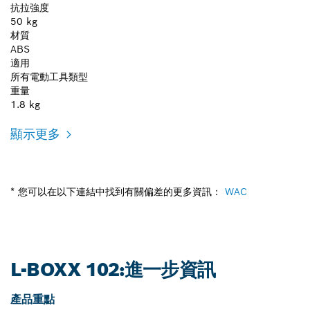
抗拉強度
50 kg
材質
ABS
適用
所有電動工具類型
重量
1.8 kg
顯示更多
* 您可以在以下連結中找到有關偏差的更多資訊：
WAC
L-BOXX 102:進一步資訊
產品重點