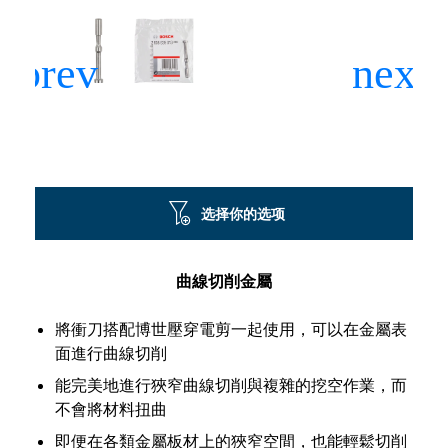
选择你的选项
曲線切削金屬
將衝刀搭配博世壓穿電剪一起使用，可以在金屬表
面進行曲線切削
能完美地進行狹窄曲線切削與複雜的挖空作業，而
不會將材料扭曲
即便在各類金屬板材上的狹窄空間，也能輕鬆切削