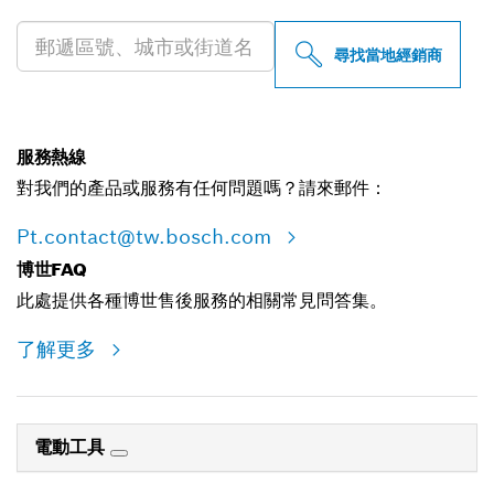
尋找當地經銷商
服務熱線
對我們的產品或服務有任何問題嗎？請來郵件：
Pt.contact@tw.bosch.com
博世FAQ
此處提供各種博世售後服務的相關常見問答集。
了解更多
電動工具