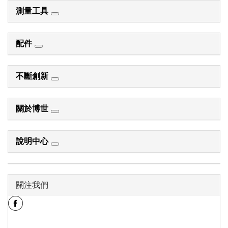
測量工具
配件
不斷創新
關於博世
說明中心
關注我們