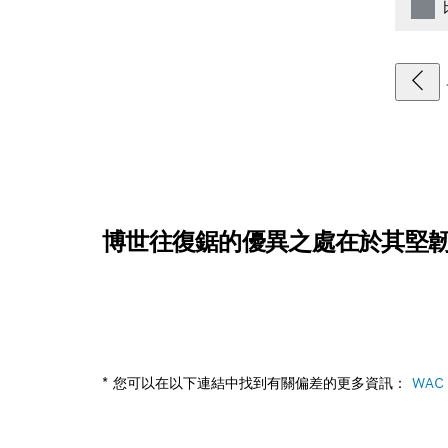
博世往復鋸的優異之處在於其堅
* 您可以在以下連結中找到有關偏差的更多資訊：
WAC