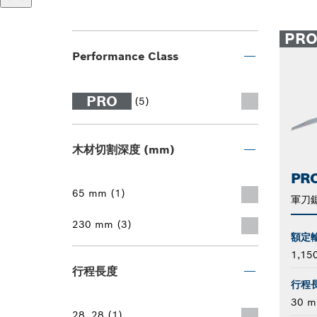
PR
Performance Class
PRO
(5)
木材切割深度 (mm)
PRO
65 mm (1)
軍刀
230 mm (3)
額定
1,15
行程長度
行程
30 
28, 28 (1)