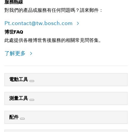
服務熱線
對我們的產品或服務有任何問題嗎？請來郵件：
Pt.contact@tw.bosch.com
博世FAQ
此處提供各種博世售後服務的相關常見問答集。
了解更多
電動工具
測量工具
配件