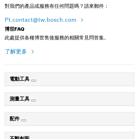
對我們的產品或服務有任何問題嗎？請來郵件：
Pt.contact@tw.bosch.com
博世FAQ
此處提供各種博世售後服務的相關常見問答集。
了解更多
電動工具
測量工具
配件
不斷創新