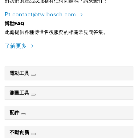
對我們的產品或服務有任何問題嗎？請來郵件：
Pt.contact@tw.bosch.com
博世FAQ
此處提供各種博世售後服務的相關常見問答集。
了解更多
電動工具
測量工具
配件
不斷創新