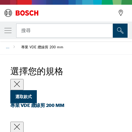
您選取的款式
專業 VDE 纜線剪 200 mm
搜尋
...
專業 VDE 纜線剪 200 mm
選擇您的規格
選取款式
專業 VDE 纜線剪 200 MM