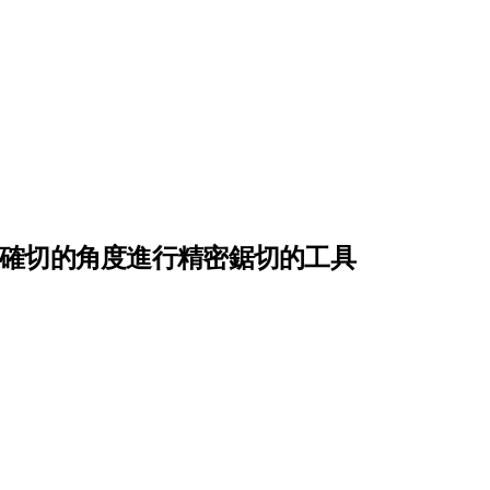
在確切的角度進行精密鋸切的工具