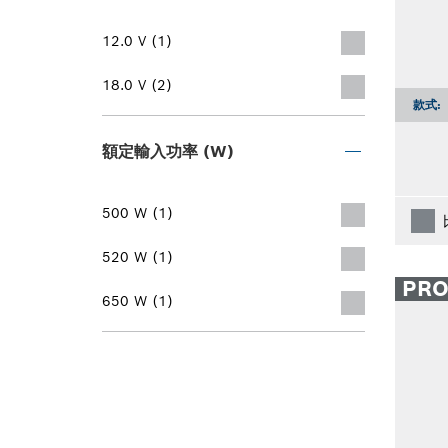
12.0 V (1)
18.0 V (2)
款式:
額定輸入功率 (W)
500 W (1)
520 W (1)
PR
650 W (1)