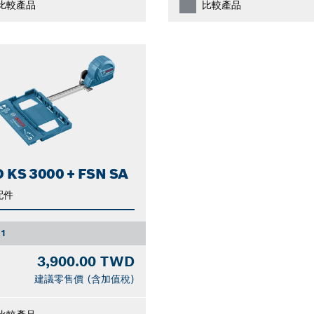
比較產品
比較產品
 KS 3000 + FSN SA
配件
1
3,900.00 TWD
建議零售價 (含加值稅)