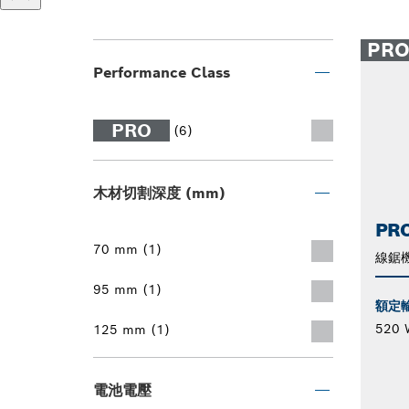
PR
Performance Class
PRO
(6)
木材切割深度 (mm)
PRO
70 mm (1)
線鋸
95 mm (1)
額定
520 
125 mm (1)
電池電壓