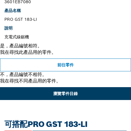
3601EB7080
產品名稱
PRO GST 183-LI
說明
充電式線鋸機
是，產品編號相符。
我在尋找此產品用的零件。
前往零件
不，產品編號不相符。
我在尋找不同產品用的零件。
瀏覽零件目錄
可搭配PRO GST 183-LI