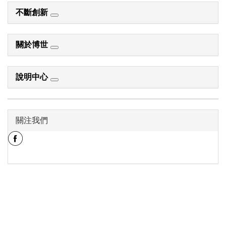
不斷創新
關於博世
說明中心
關注我們