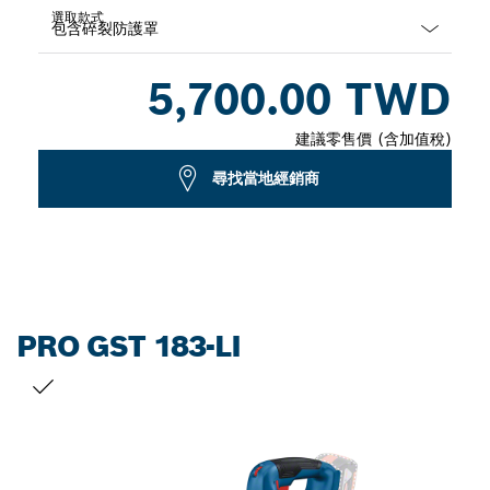
選取款式
Dropdown
5,700.00 TWD
closed
建議零售價 (含加值稅)
尋找當地經銷商
PRO GST 183-LI
您的選擇