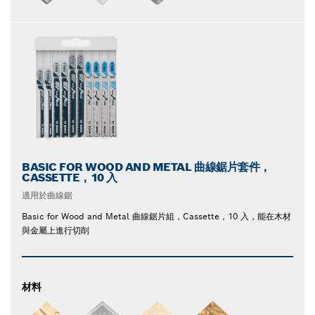
BASIC FOR WOOD AND METAL 曲線鋸片套件，
CASSETTE，10 入
適用於曲線鋸
Basic for Wood and Metal 曲線鋸片組，Cassette，10 入，能在木材
與金屬上進行切削
材料