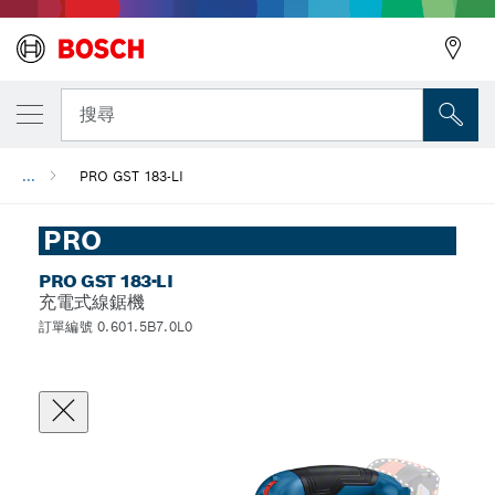
搜尋
...
PRO GST 183-LI
PRO
PRO GST 183-LI
充電式線鋸機
訂單編號 0.601.5B7.0L0