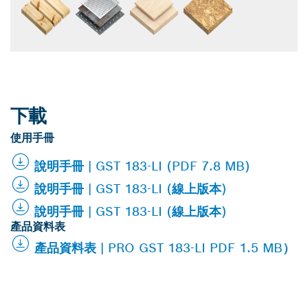
下載
使用手冊
說明手冊 | GST 183-LI (PDF 7.8 MB)
說明手冊 | GST 183-LI (線上版本)
說明手冊 | GST 183-LI (線上版本)
產品資料表
產品資料表 | PRO GST 183-LI PDF 1.5 MB）