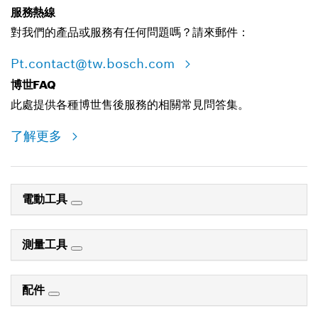
服務熱線
對我們的產品或服務有任何問題嗎？請來郵件：
Pt.contact@tw.bosch.com
博世FAQ
此處提供各種博世售後服務的相關常見問答集。
了解更多
電動工具
測量工具
配件