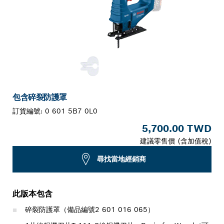
包含碎裂防護罩
訂貨編號:
0 601 5B7 0L0
5,700.00 TWD
建議零售價 (含加值稅)
尋找當地經銷商
此版本包含
碎裂防護罩（備品編號2 601 016 065）