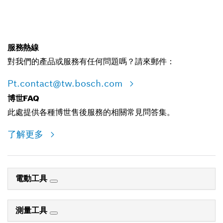
服務熱線
對我們的產品或服務有任何問題嗎？請來郵件：
Pt.contact@tw.bosch.com
博世FAQ
此處提供各種博世售後服務的相關常見問答集。
了解更多
電動工具
測量工具