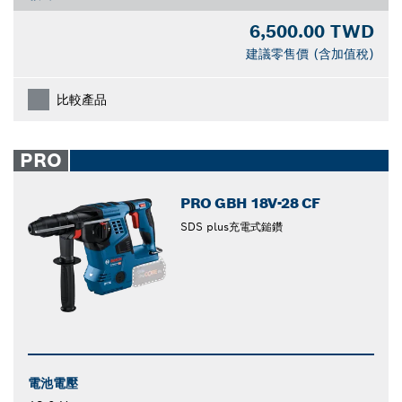
6,500.00 TWD
建議零售價 (含加值稅)
比較產品
PRO
PRO GBH 18V-28 CF
SDS plus充電式鎚鑽
電池電壓